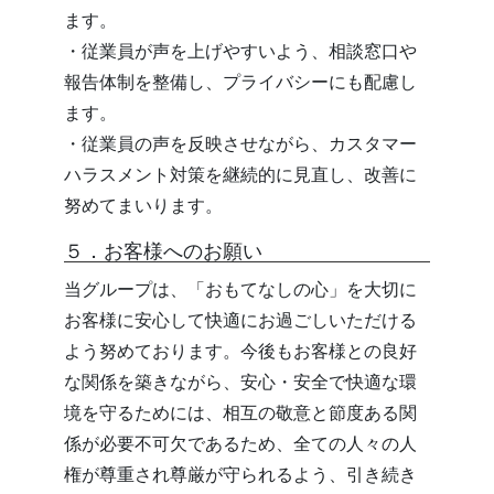
ます。
・従業員が声を上げやすいよう、相談窓口や
報告体制を整備し、プライバシーにも配慮し
ます。
・従業員の声を反映させながら、カスタマー
ハラスメント対策を継続的に見直し、改善に
努めてまいります。
５．お客様へのお願い
当グループは、「おもてなしの心」を大切に
お客様に安心して快適にお過ごしいただける
よう努めております。今後もお客様との良好
な関係を築きながら、安心・安全で快適な環
境を守るためには、相互の敬意と節度ある関
係が必要不可欠であるため、全ての人々の人
権が尊重され尊厳が守られるよう、引き続き