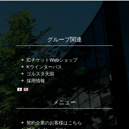
グループ関連
ICチケットWebショップ
Kウインターパス
ゴルスタ天国
採用情報
メニュー
契約企業のお客様はこちら