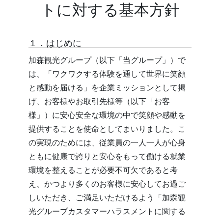
トに対する基本方針
１．はじめに
加森観光グループ（以下「当グループ」）で
は、「ワクワクする体験を通して世界に笑顔
と感動を届ける」を企業ミッションとして掲
げ、お客様やお取引先様等（以下「お客
様」）に安心安全な環境の中で笑顔や感動を
提供することを使命としてまいりました。こ
の実現のためには、従業員の一人一人が心身
ともに健康で誇りと安心をもって働ける就業
環境を整えることが必要不可欠であると考
え、かつより多くのお客様に安心してお過ご
しいただき、ご満足いただけるよう「加森観
光グループカスタマーハラスメントに関する