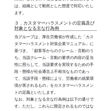
は、組織として毅然とした態度で対応いたし
ます。
３．カスタマーハラスメントの定義及び
対象となる主な行為例
当グループは、厚生労働省が作成した「カス
タマーハラスメント対策企業マニュアル」に
基づき、「顧客等からのクレーム・言動のう
ち、当該クレーム・言動の要求の内容の妥当
性に照らして、当該要求を実現するための手
段・態様が社会通念上不相当なものであっ
て、当該手段・態様により、労働者の就業環
境が害されるもの」をカスタマーハラスメン
トの定義といたします。
なお、対象となる主な行為例は以下の通りで
す。ただし、これらに限定されるものではな