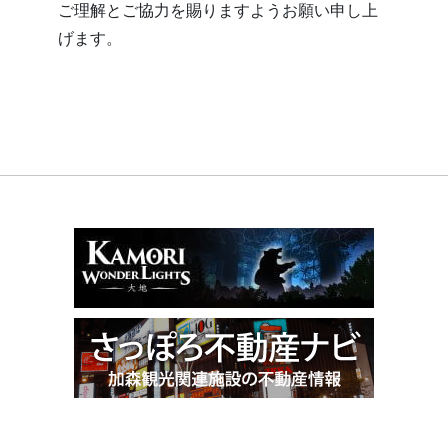
ご理解とご協力を賜りますようお願い申し上
げます。