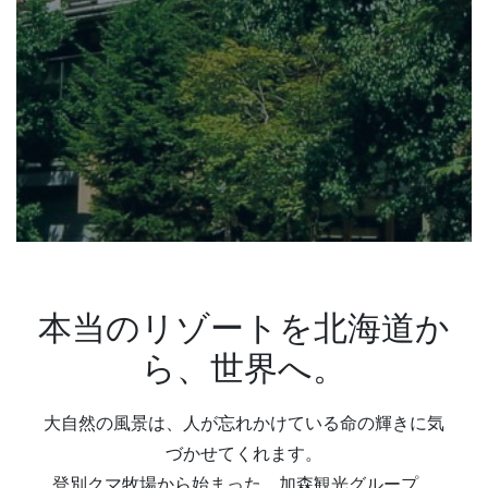
本当のリゾートを北海道か
ら、世界へ。
大自然の風景は、人が忘れかけている命の輝きに気
づかせてくれます。
登別クマ牧場から始まった、加森観光グループ。