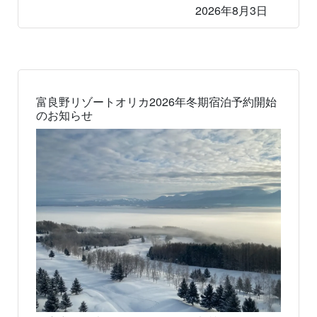
2026年8月3日
富良野リゾートオリカ2026年冬期宿泊予約開始
のお知らせ