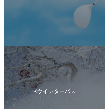
Kウインターパス