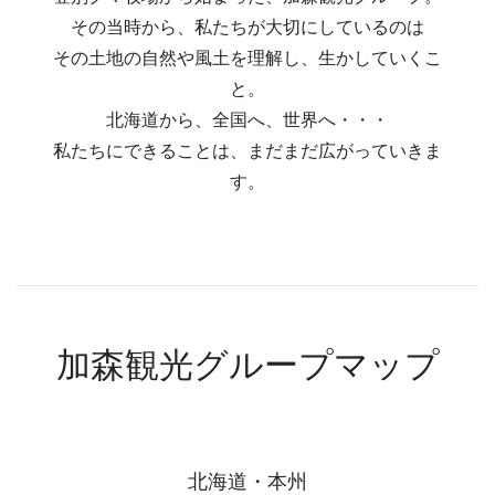
その当時から、私たちが大切にしているのは
その土地の自然や風土を理解し、生かしていくこ
と。
北海道から、全国へ、世界へ・・・
私たちにできることは、まだまだ広がっていきま
す。
加森観光グループマップ
北海道・本州