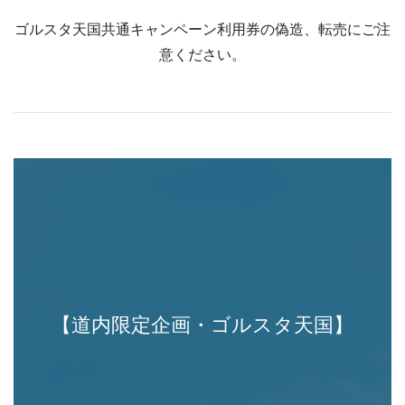
ゴルスタ天国共通キャンペーン利用券の偽造、転売にご注
意ください。
【道内限定企画・ゴルスタ天国】