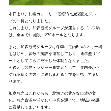
本日より、札幌カントリー倶楽部は加森観光グルー
プの一員となりました。
これにより、加森観光グループが運営するゴルフ場
は、全国で11施設・270ホールとなります。
また、加森観光グループは冬季に道内5つのスキー場
をはじめ、多数の施設を運営しており、通年型リゾ
ートとしてさらに充実した体制となりました。
今後とも観光・レジャー事業者として、道内外から
訪れる多くの方々に親しまれる存在を目指してまい
ります。
加森観光はこれからも、北海道の豊かな自然や文
化、観光資源を活かした事業を通じて、地域の発展
に貢献してまいります。