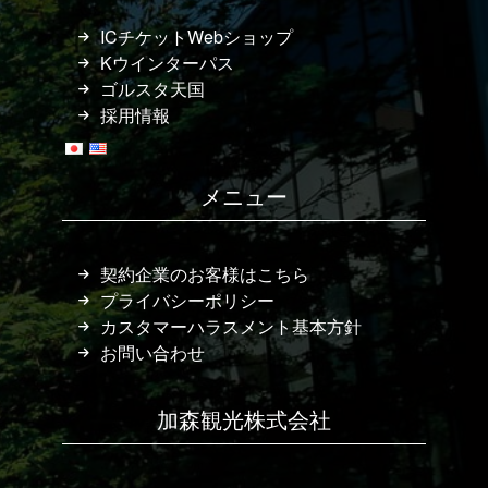
ICチケットWebショップ
Kウインターパス
ゴルスタ天国
採用情報
メニュー
契約企業のお客様はこちら
プライバシーポリシー
カスタマーハラスメント基本方針
お問い合わせ
加森観光株式会社