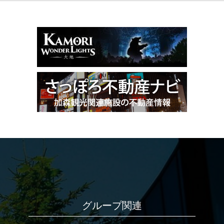
グループ関連