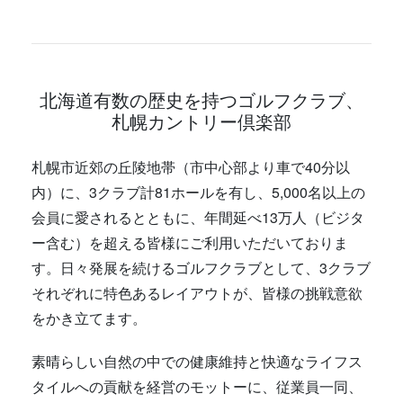
北海道有数の歴史を持つゴルフクラブ、
札幌カントリー倶楽部
札幌市近郊の丘陵地帯（市中心部より車で40分以
内）に、3クラブ計81ホールを有し、5,000名以上の
会員に愛されるとともに、年間延べ13万人（ビジタ
ー含む）を超える皆様にご利用いただいておりま
す。日々発展を続けるゴルフクラブとして、3クラブ
それぞれに特色あるレイアウトが、皆様の挑戦意欲
をかき立てます。
素晴らしい自然の中での健康維持と快適なライフス
タイルへの貢献を経営のモットーに、従業員一同、