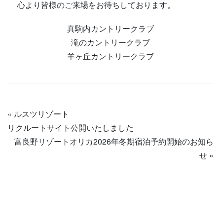
心より皆様のご来場をお待ちしております。
真駒内カントリークラブ
滝のカントリークラブ
羊ヶ丘カントリークラブ
«
ルスツリゾート
リクルートサイト公開いたしました
富良野リゾートオリカ2026年冬期宿泊予約開始のお知ら
せ
»