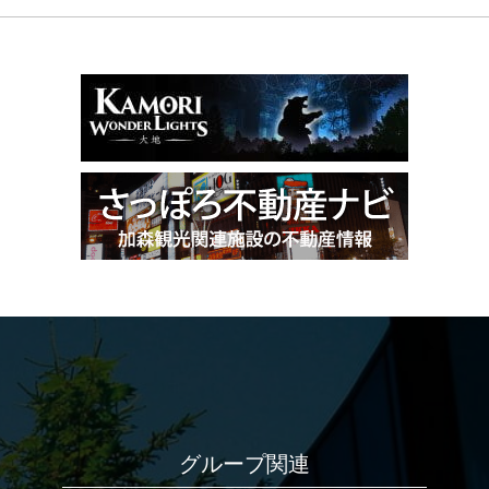
グループ関連