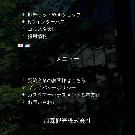
ICチケットWebショップ
Kウインターパス
ゴルスタ天国
採用情報
メニュー
契約企業のお客様はこちら
プライバシーポリシー
カスタマーハラスメント基本方針
お問い合わせ
加森観光株式会社