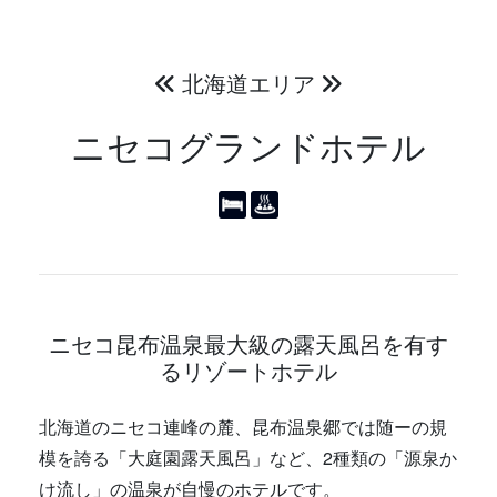
北海道エリア
ニセコグランドホテル
ニセコ昆布温泉最大級の露天風呂を有す
るリゾートホテル
北海道のニセコ連峰の麓、昆布温泉郷では随ーの規
模を誇る「大庭園露天風呂」など、2種類の「源泉か
け流し」の温泉が自慢のホテルです。