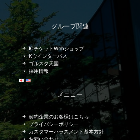
グループ関連
ICチケットWebショップ
Kウインターパス
ゴルスタ天国
採用情報
メニュー
契約企業のお客様はこちら
プライバシーポリシー
カスタマーハラスメント基本方針
お問い合わせ